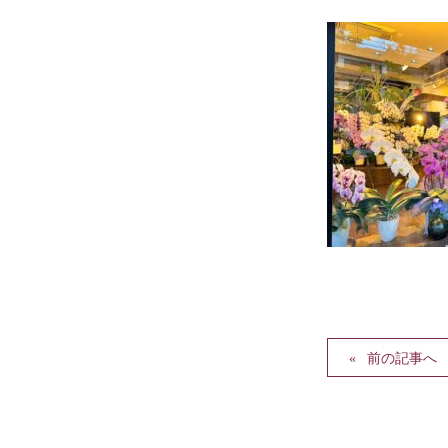
前の記事へ