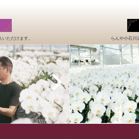
入いただけます。
らんや小石川