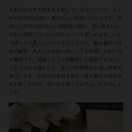
小石川エリアで喫茶店を探している方にとって、らん
や小石川店はぜひ一度訪れたい注目のカフェです。店
内には常時100鉢以上の胡蝶蘭が並び、花に囲まれた
特別な空間でコーヒーやスイーツを楽しめます。一人
でゆっくり過ごしたいときはもちろん、散歩途中の休
憩や家族・友人との会話の場としても利用しやすいの
が魅力です。花屋とカフェが融合した全国でも珍しい
スタイルの店舗として、多くの利用者から高い評価を
得ています。小石川や茗荷谷周辺で落ち着ける喫茶店
をお探しの方は、ぜひ足を運んでみてはいかがでしょ
うか。