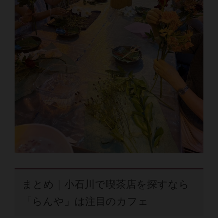
まとめ｜小石川で喫茶店を探すなら
「らんや」は注目のカフェ