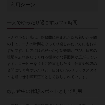
利用シーン
一人でゆったり過ごすカフェ時間
らんや小石川店は、胡蝶蘭に囲まれた落ち着いた空間
の中で、一人の時間をゆっくり楽しみたい方にもおす
すめです。店内には色鮮やかな胡蝶蘭が並び、日常の
喧騒を忘れさせてくれる穏やかな雰囲気が広がってい
ます。コーヒーを片手に読書をしたり、仕事や勉強の
合間にひと息ついたりと、自分だけのリラックスタイ
ムを過ごせる喫茶空間として親しまれています。
散歩途中の休憩スポットとして利用