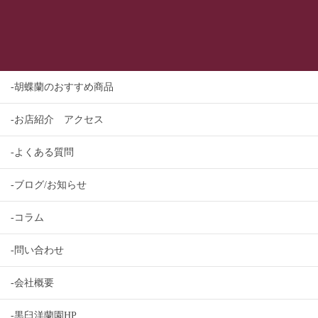
-胡蝶蘭のおすすめ商品
-お店紹介 アクセス
-よくある質問
-ブログ/お知らせ
-コラム
-問い合わせ
-会社概要
-黒臼洋蘭園HP