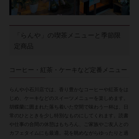
「らんや」の喫茶メニューと季節限
定商品
コーヒー・紅茶・ケーキなど定番メニュー
らんや小石川店では、香り豊かなコーヒーや紅茶をは
じめ、ケーキなどのスイーツメニューを楽しめます。
胡蝶蘭に囲まれた落ち着いた空間で味わう一杯は、日
常のひとときを少し特別なものにしてくれます。読書
や仕事の合間の休憩はもちろん、ご家族やご友人との
カフェタイムにも最適。花を眺めながらゆったりと過