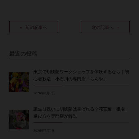
前の記事へ
次の記事へ
最近の投稿
東京で胡蝶蘭ワークショップを体験するなら｜初
心者歓迎・小石川の専門店「らんや」
2026年7月9日
誕生日祝いに胡蝶蘭は喜ばれる？花言葉・相場・
選び方を専門店が解説
2026年7月9日