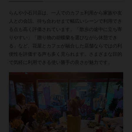
らんや小石川店は、一人でのカフェ利用から家族や友
人との会話、待ち合わせまで幅広いシーンで利用でき
る点も高く評価されています。「散歩の途中に立ち寄
りやすい」「贈り物の胡蝶蘭を選びながら休憩でき
る」など、花屋とカフェが融合した店舗ならではの利
便性を評価する声も多く見られます。さまざまな目的
で気軽に利用できる使い勝手の良さが魅力です。