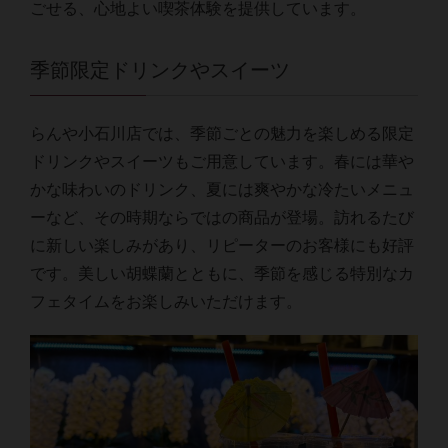
ごせる、心地よい喫茶体験を提供しています。
季節限定ドリンクやスイーツ
らんや小石川店では、季節ごとの魅力を楽しめる限定
ドリンクやスイーツもご用意しています。春には華や
かな味わいのドリンク、夏には爽やかな冷たいメニュ
ーなど、その時期ならではの商品が登場。訪れるたび
に新しい楽しみがあり、リピーターのお客様にも好評
です。美しい胡蝶蘭とともに、季節を感じる特別なカ
フェタイムをお楽しみいただけます。