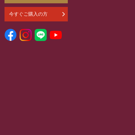
今すぐご購入の方