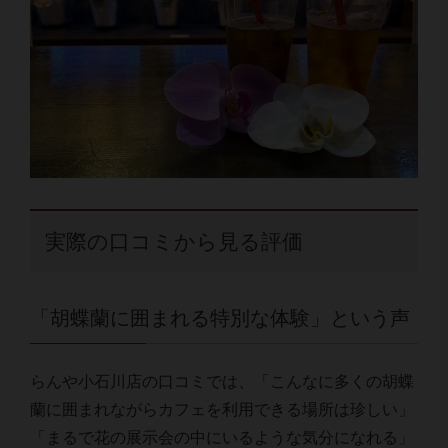
実際の口コミから見る評価
「胡蝶蘭に囲まれる特別な体験」という声
らんや小石川店の口コミでは、「こんなに多くの胡蝶
蘭に囲まれながらカフェを利用できる場所は珍しい」
「まるで花の展示会の中にいるような気分になれる」