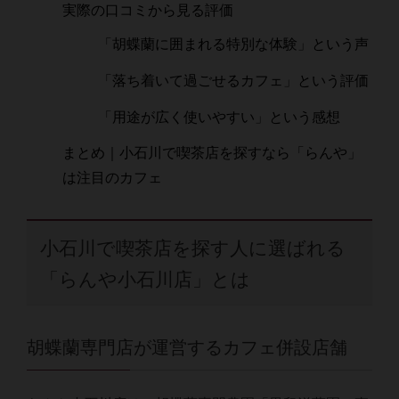
実際の口コミから見る評価
「胡蝶蘭に囲まれる特別な体験」という声
「落ち着いて過ごせるカフェ」という評価
「用途が広く使いやすい」という感想
まとめ｜小石川で喫茶店を探すなら「らんや」
は注目のカフェ
小石川で喫茶店を探す人に選ばれる
「らんや小石川店」とは
胡蝶蘭専門店が運営するカフェ併設店舗