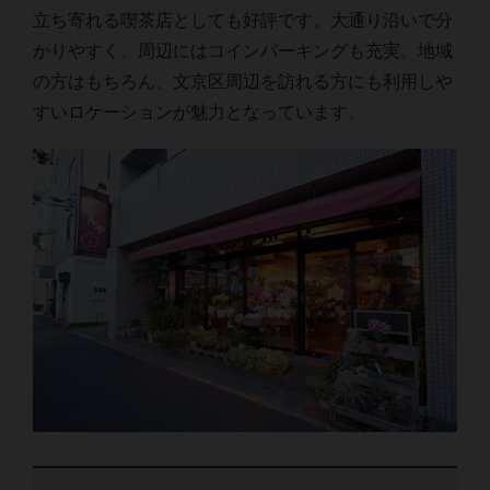
立ち寄れる喫茶店としても好評です。大通り沿いで分
かりやすく、周辺にはコインパーキングも充実。地域
の方はもちろん、文京区周辺を訪れる方にも利用しや
すいロケーションが魅力となっています。