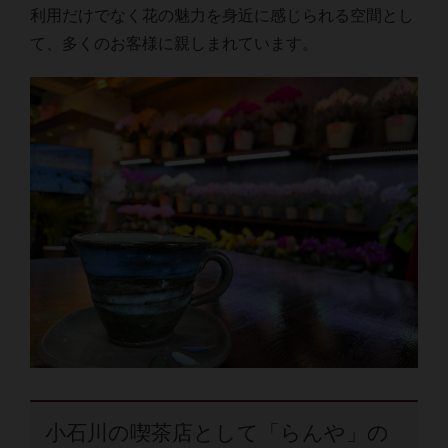
利用だけでなく花の魅力を身近に感じられる空間とし
て、多くのお客様に親しまれています。
小石川の喫茶店として「らんや」の