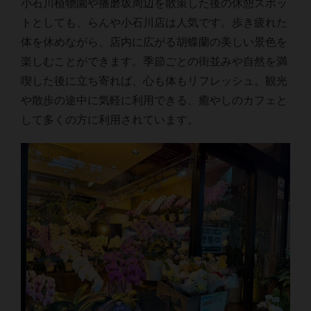
小石川植物園や播磨坂周辺を散策した後の休憩スポッ
トとしても、らんや小石川店は人気です。歩き疲れた
体を休めながら、店内に広がる胡蝶蘭の美しい景色を
楽しむことができます。季節ごとの街並みや自然を満
喫した後に立ち寄れば、心も体もリフレッシュ。観光
や散歩の途中に気軽に利用できる、癒やしのカフェと
して多くの方に利用されています。