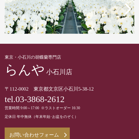
東京・小石川の胡蝶蘭専門店
らんや
小石川店
〒112-0002 東京都文京区小石川5-38-12
tel.03-3868-2612
営業時間 9:00～17:00 ※ラストオーダー 16:30
定休日 年中無休（年末年始･お盆をのぞく）
お問い合わせフォーム