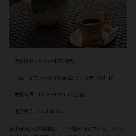
店舗情報（らんや小石川店）
住所：文京区小石川5-38-12 フォルテ小石川1F
営業時間：10:00〜17:00（不定休）
電話番号：03-3868-2612
誕生日祝いの胡蝶蘭は、「幸福が飛んでくる」という