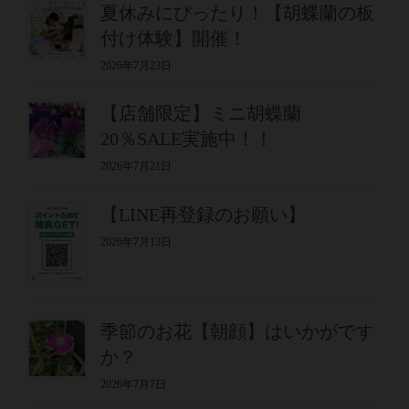
夏休みにぴったり！【胡蝶蘭の板
付け体験】開催！
2026年7月23日
【店舗限定】ミニ胡蝶蘭
20％SALE実施中！！
2026年7月21日
【LINE再登録のお願い】
2026年7月13日
季節のお花【朝顔】はいかがです
か？
2026年7月7日