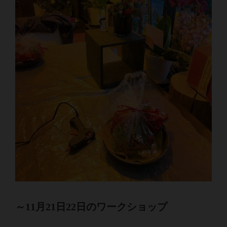
～11月21日22日のワークショップ