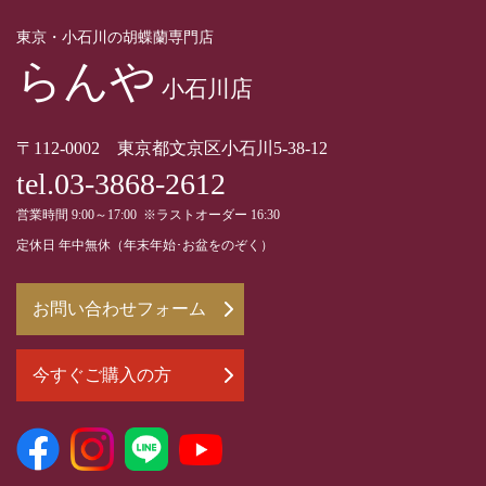
東京・小石川の胡蝶蘭専門店
らんや
小石川店
〒112-0002 東京都文京区小石川5-38-12
tel.03-3868-2612
営業時間 9:00～17:00 ※ラストオーダー 16:30
定休日 年中無休（年末年始･お盆をのぞく）
お問い合わせフォーム
今すぐご購入の方