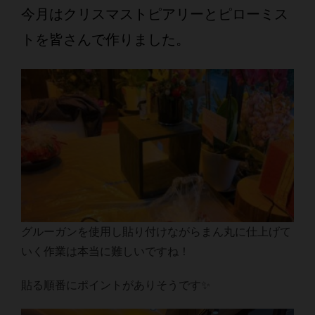
今月はクリスマストピアリーとピローミス
トを皆さんで作りました。
グルーガンを使用し貼り付けながらまん丸に仕上げて
いく作業は本当に難しいですね！
貼る順番にポイントがありそうです✨