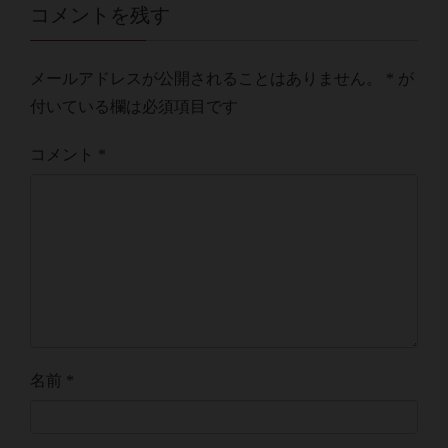
コメントを残す
メールアドレスが公開されることはありません。
*
が
付いている欄は必須項目です
コメント
*
名前
*