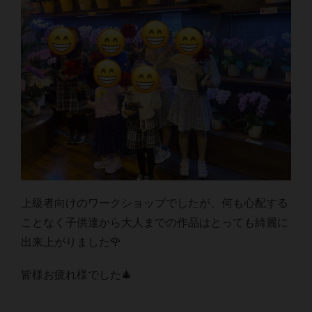
上級者向けのワークショップでしたが、何も心配する
ことなく子供達から大人までの作品はとっても綺麗に
出来上がりました🌹
皆様お疲れ様でした🎄