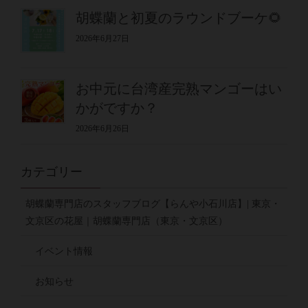
胡蝶蘭と初夏のラウンドブーケ🌻
2026年6月27日
お中元に台湾産完熟マンゴーはい
かがですか？
2026年6月26日
カテゴリー
胡蝶蘭専門店のスタッフブログ【らんや小石川店】| 東京・
文京区の花屋｜胡蝶蘭専門店（東京・文京区）
イベント情報
お知らせ