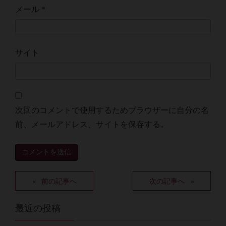
メール
*
サイト
次回のコメントで使用するためブラウザーに自分の名
前、メールアドレス、サイトを保存する。
前の記事へ
次の記事へ
最近の投稿