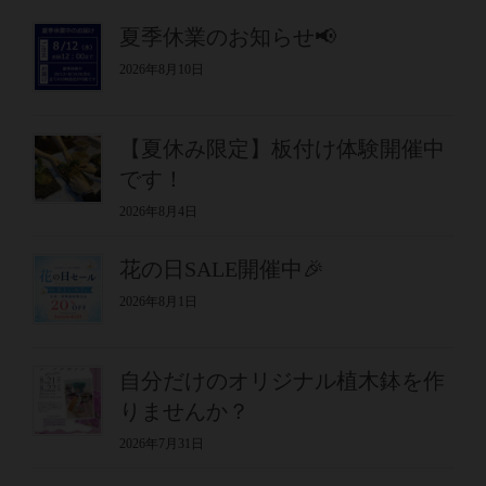
夏季休業のお知らせ📢
2026年8月10日
【夏休み限定】板付け体験開催中
です！
2026年8月4日
花の日SALE開催中🎉
2026年8月1日
自分だけのオリジナル植木鉢を作
りませんか？
2026年7月31日