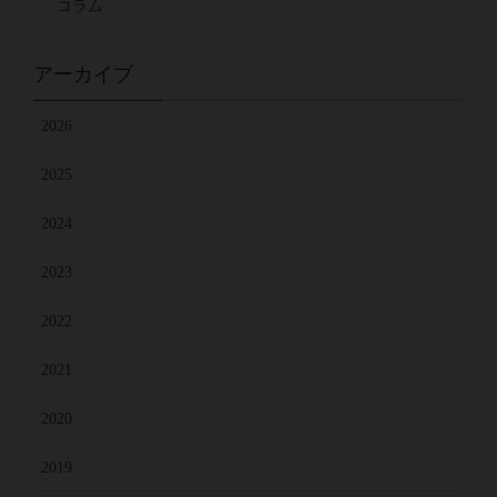
コラム
アーカイブ
2026
2025
2024
2023
2022
2021
2020
2019