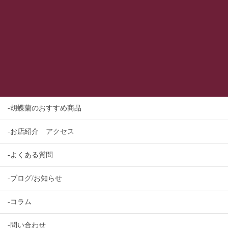
-胡蝶蘭のおすすめ商品
-お店紹介 アクセス
-よくある質問
-ブログ/お知らせ
-コラム
-問い合わせ