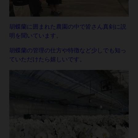
胡蝶蘭に囲まれた農園の中で皆さん真剣に説
明を聞いています。
胡蝶蘭の管理の仕方や特徴など少しでも知っ
ていただけたら嬉しいです。