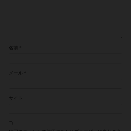
名前
*
メール
*
サイト