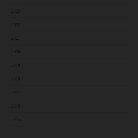
2023
2022
2021
2020
2019
2018
2017
2016
2015