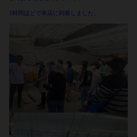
1時間ほどで本店に到着しました。