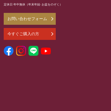
定休日 年中無休（年末年始･お盆をのぞく）
お問い合わせフォーム
今すぐご購入の方