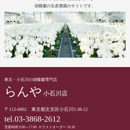
胡蝶蘭の生産農園のサイトです。
東京・小石川の胡蝶蘭専門店
らんや
小石川店
〒112-0002 東京都文京区小石川5-38-12
tel.03-3868-2612
営業時間 9:00～17:00 ※ラストオーダー 16:30