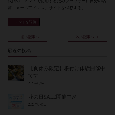
次回のコメントで使用するためブラウザーに自分の名
前、メールアドレス、サイトを保存する。
前の記事へ
次の記事へ
最近の投稿
【夏休み限定】板付け体験開催中
です！
2026年8月4日
花の日SALE開催中🎉
2026年8月1日