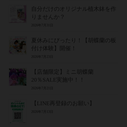
自分だけのオリジナル植木鉢を作
りませんか？
2026年7月31日
夏休みにぴったり！【胡蝶蘭の板
付け体験】開催！
2026年7月23日
【店舗限定】ミニ胡蝶蘭
20％SALE実施中！！
2026年7月21日
【LINE再登録のお願い】
2026年7月13日