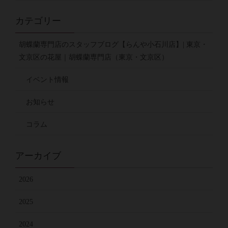
カテゴリー
胡蝶蘭専門店のスタッフブログ【らんや小石川店】| 東京・
文京区の花屋｜胡蝶蘭専門店（東京・文京区）
イベント情報
お知らせ
コラム
アーカイブ
2026
2025
2024