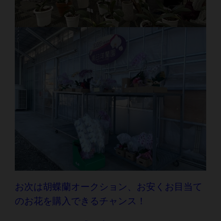
お次は胡蝶蘭オークション、お安くお目当て
のお花を購入できるチャンス！