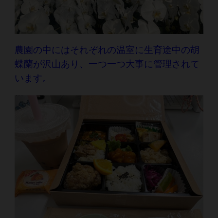
農園の中にはそれぞれの温室に生育途中の胡
蝶蘭が沢山あり、一つ一つ大事に管理されて
います。