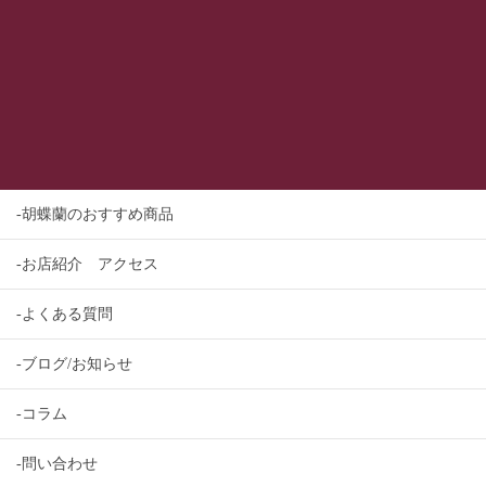
-胡蝶蘭のおすすめ商品
-お店紹介 アクセス
-よくある質問
-ブログ/お知らせ
-コラム
-問い合わせ