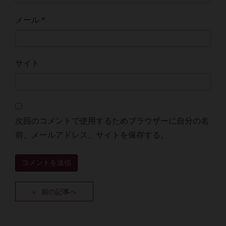
メール
*
サイト
次回のコメントで使用するためブラウザーに自分の名
前、メールアドレス、サイトを保存する。
前の記事へ