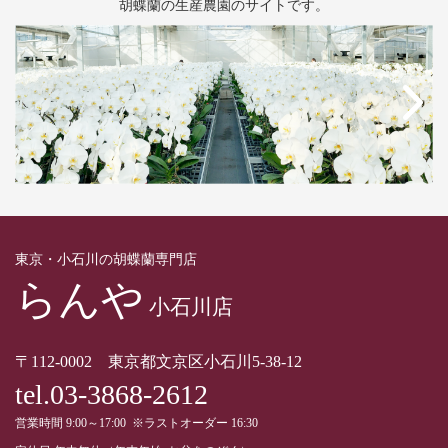
胡蝶蘭の生産農園のサイトです。
東京・小石川の胡蝶蘭専門店
らんや
小石川店
〒112-0002 東京都文京区小石川5-38-12
tel.03-3868-2612
営業時間 9:00～17:00 ※ラストオーダー 16:30