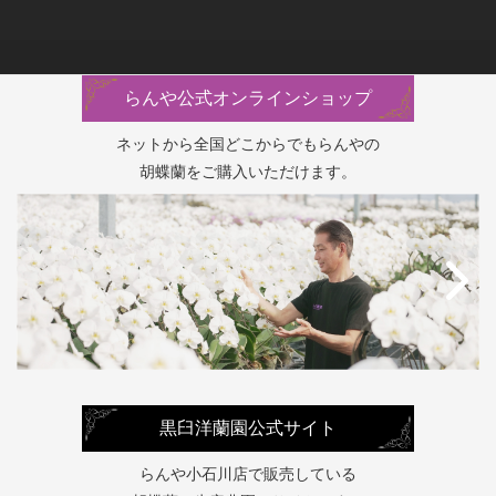
らんや公式オンラインショップ
ネットから全国どこからでもらんやの
胡蝶蘭をご購入いただけます。
黒臼洋蘭園公式サイト
らんや小石川店で販売している