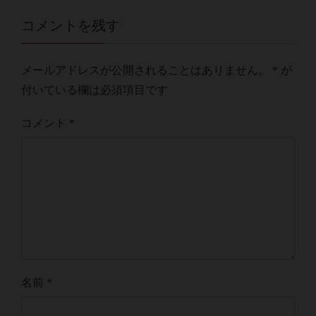
コメントを残す
メールアドレスが公開されることはありません。
*
が
付いている欄は必須項目です
コメント
*
名前
*