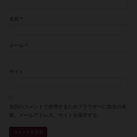
名前
*
メール
*
サイト
次回のコメントで使用するためブラウザーに自分の名
前、メールアドレス、サイトを保存する。