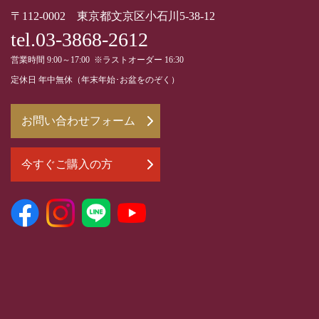
〒112-0002 東京都文京区小石川5-38-12
tel.03-3868-2612
営業時間 9:00～17:00 ※ラストオーダー 16:30
定休日 年中無休（年末年始･お盆をのぞく）
お問い合わせフォーム
今すぐご購入の方