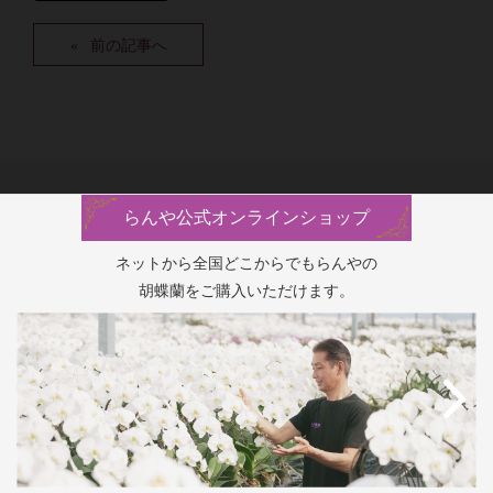
前の記事へ
らんや公式オンラインショップ
ネットから全国どこからでもらんやの
胡蝶蘭をご購入いただけます。