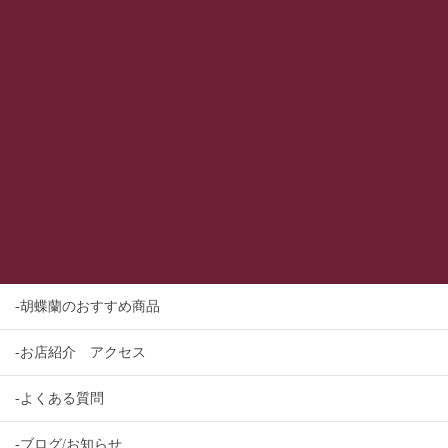
-胡蝶蘭のおすすめ商品
-お店紹介 アクセス
-よくある質問
-ブログ/お知らせ