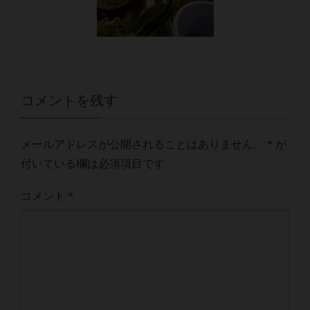
コメントを残す
メールアドレスが公開されることはありません。
*
が
付いている欄は必須項目です
コメント
*