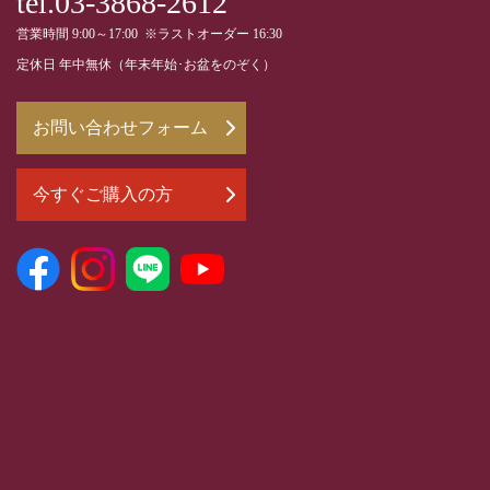
tel.03-3868-2612
営業時間 9:00～17:00 ※ラストオーダー 16:30
定休日 年中無休（年末年始･お盆をのぞく）
お問い合わせフォーム
今すぐご購入の方