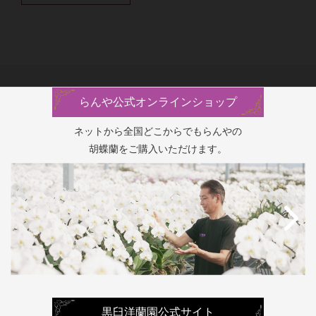
らんや公式オンラインショップ
ネットから全国どこからでもらんやの
胡蝶蘭をご購入いただけます。
黒臼洋蘭園公式サイト