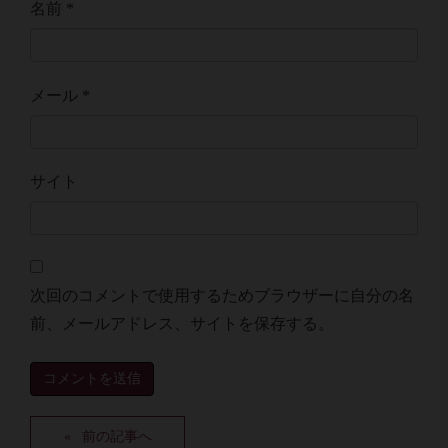
名前
*
メール
*
サイト
次回のコメントで使用するためブラウザーに自分の名
前、メールアドレス、サイトを保存する。
前の記事へ