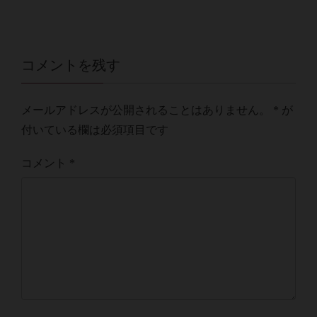
コメントを残す
メールアドレスが公開されることはありません。
*
が
付いている欄は必須項目です
コメント
*