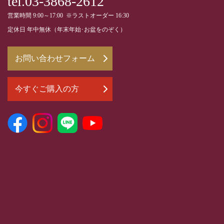
tel.03-3868-2612
営業時間 9:00～17:00 ※ラストオーダー 16:30
定休日 年中無休（年末年始･お盆をのぞく）
お問い合わせフォーム
今すぐご購入の方