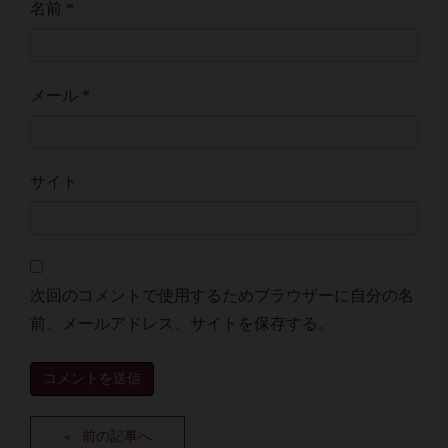
名前
*
メール
*
サイト
次回のコメントで使用するためブラウザーに自分の名
前、メールアドレス、サイトを保存する。
前の記事へ