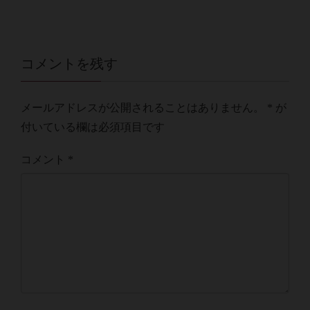
コメントを残す
メールアドレスが公開されることはありません。
*
が
付いている欄は必須項目です
コメント
*