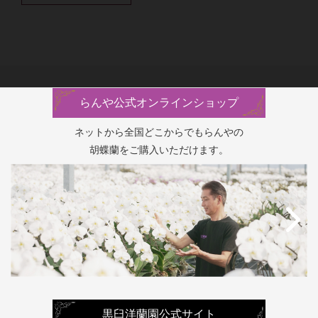
らんや公式オンラインショップ
ネットから全国どこからでもらんやの
胡蝶蘭をご購入いただけます。
黒臼洋蘭園公式サイト