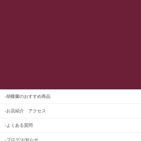
-胡蝶蘭のおすすめ商品
-お店紹介 アクセス
-よくある質問
-ブログ/お知らせ