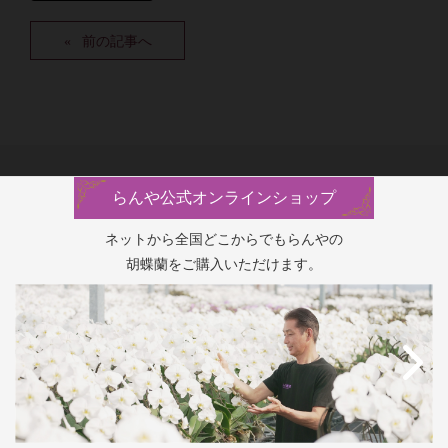
前の記事へ
らんや公式オンラインショップ
ネットから全国どこからでもらんやの
胡蝶蘭をご購入いただけます。