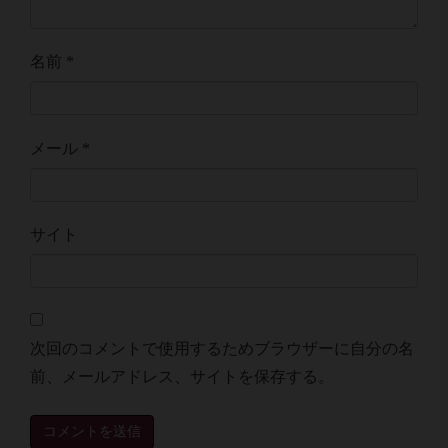
名前
*
メール
*
サイト
次回のコメントで使用するためブラウザーに自分の名
前、メールアドレス、サイトを保存する。