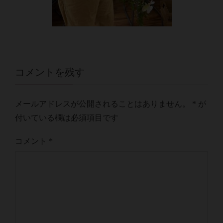
コメントを残す
メールアドレスが公開されることはありません。
*
が
付いている欄は必須項目です
コメント
*