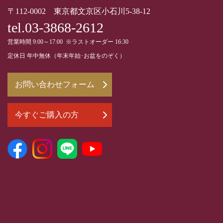
〒112-0002 東京都文京区小石川5-38-12
tel.03-3868-2612
営業時間 9:00～17:00 ※ラストオーダー 16:30
定休日 年中無休（年末年始･お盆をのぞく）
お問い合わせフォーム
今すぐご購入の方