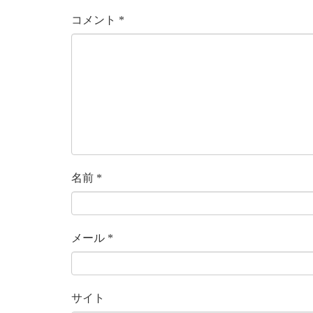
コメント
*
名前
*
メール
*
サイト