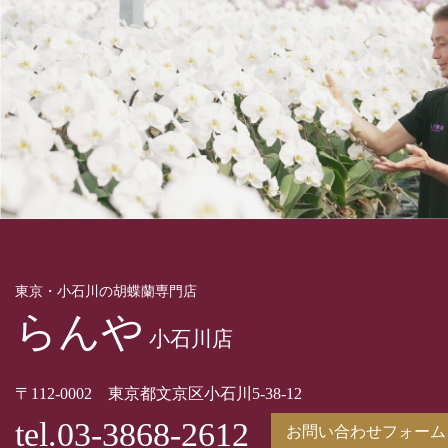
東京・小石川の胡蝶蘭専門店
らんや
小石川店
〒112-0002 東京都文京区小石川5-38-12
tel.03-3868-2612
お問い合わせフォーム