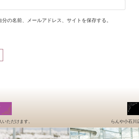
自分の名前、メールアドレス、サイトを保存する。
入いただけます。
らんや小石川