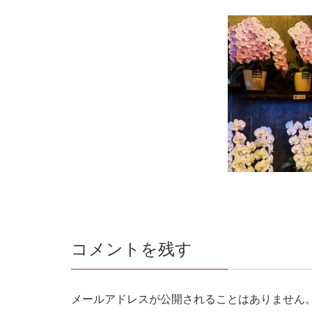
コメントを残す
メールアドレスが公開されることはありません