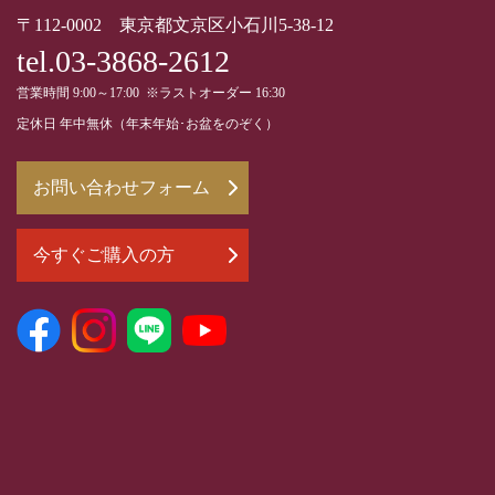
〒112-0002 東京都文京区小石川5-38-12
tel.03-3868-2612
営業時間 9:00～17:00 ※ラストオーダー 16:30
定休日 年中無休（年末年始･お盆をのぞく）
お問い合わせフォーム
今すぐご購入の方