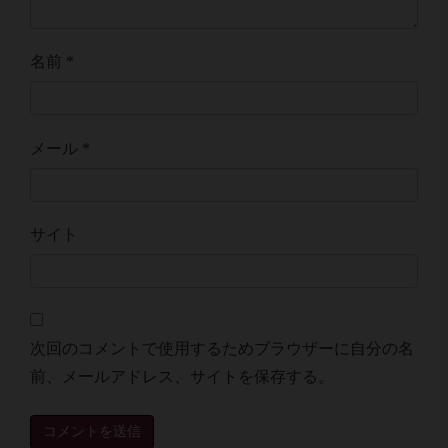
名前
*
メール
*
サイト
次回のコメントで使用するためブラウザーに自分の名
前、メールアドレス、サイトを保存する。