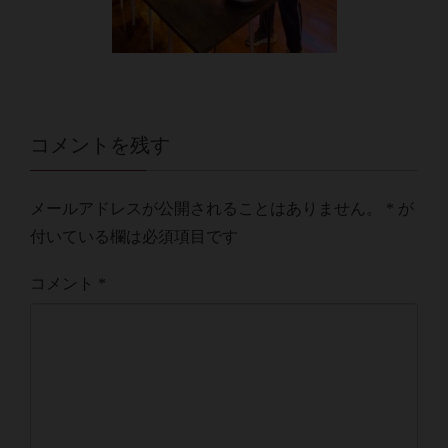
コメントを残す
メールアドレスが公開されることはありません。
*
が
付いている欄は必須項目です
コメント
*