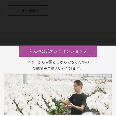
前の記事へ
らんや公式オンラインショップ
ネットから全国どこからでもらんやの
胡蝶蘭をご購入いただけます。