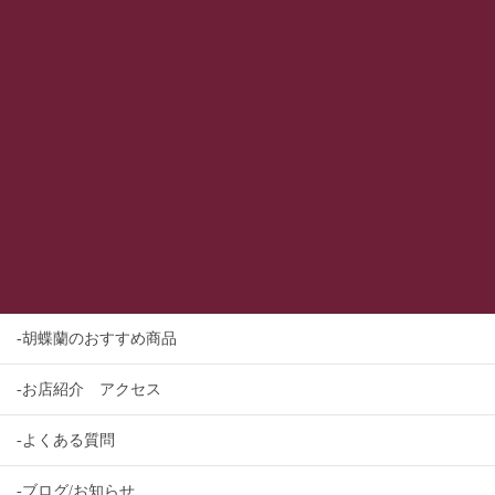
-胡蝶蘭のおすすめ商品
-お店紹介 アクセス
-よくある質問
-ブログ/お知らせ