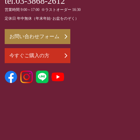
tel.03-3868-2612
営業時間 9:00～17:00 ※ラストオーダー 16:30
定休日 年中無休（年末年始･お盆をのぞく）
お問い合わせフォーム
今すぐご購入の方