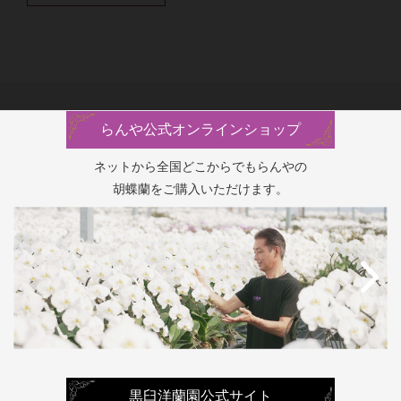
らんや公式オンラインショップ
ネットから全国どこからでもらんやの
胡蝶蘭をご購入いただけます。
黒臼洋蘭園公式サイト