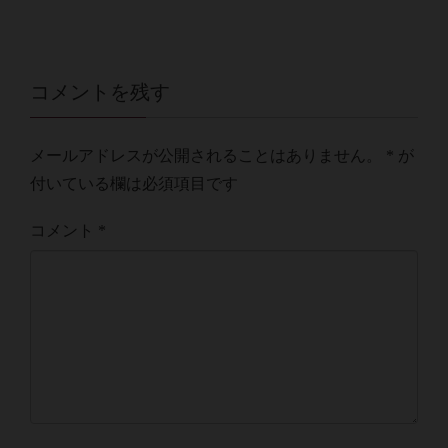
コメントを残す
メールアドレスが公開されることはありません。
*
が
付いている欄は必須項目です
コメント
*