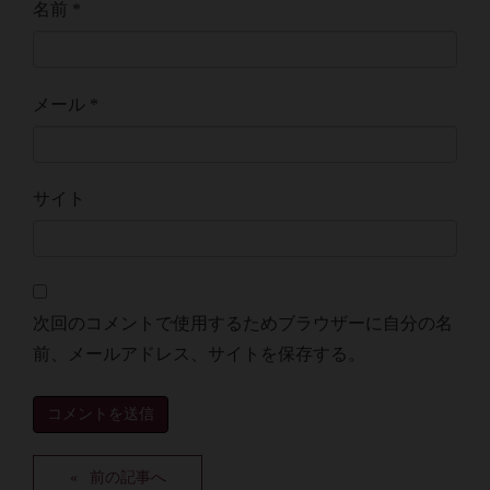
名前
*
メール
*
サイト
次回のコメントで使用するためブラウザーに自分の名
前、メールアドレス、サイトを保存する。
前の記事へ