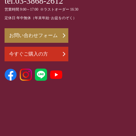
tel.03-3868-2612
営業時間 9:00～17:00 ※ラストオーダー 16:30
定休日 年中無休（年末年始･お盆をのぞく）
お問い合わせフォーム
今すぐご購入の方