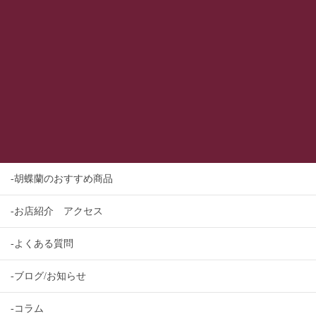
-胡蝶蘭のおすすめ商品
-お店紹介 アクセス
-よくある質問
-ブログ/お知らせ
-コラム