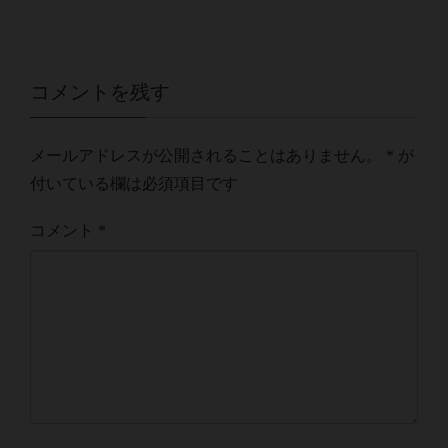
コメントを残す
メールアドレスが公開されることはありません。
*
が
付いている欄は必須項目です
コメント
*