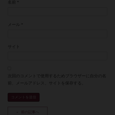
名前
*
メール
*
サイト
次回のコメントで使用するためブラウザーに自分の名
前、メールアドレス、サイトを保存する。
前の記事へ