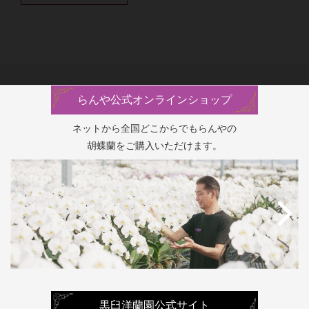
らんや公式オンラインショップ
ネットから全国どこからでもらんやの
胡蝶蘭をご購入いただけます。
黒臼洋蘭園公式サイト