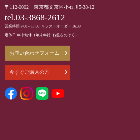
〒112-0002 東京都文京区小石川5-38-12
tel.03-3868-2612
営業時間 9:00～17:00 ※ラストオーダー 16:30
定休日 年中無休（年末年始･お盆をのぞく）
お問い合わせフォーム
今すぐご購入の方