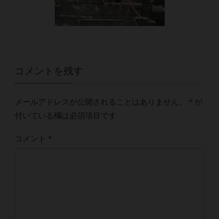
コメントを残す
メールアドレスが公開されることはありません。
*
が
付いている欄は必須項目です
コメント
*