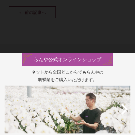
前の記事へ
らんや公式オンラインショップ
ネットから全国どこからでもらんやの
胡蝶蘭をご購入いただけます。