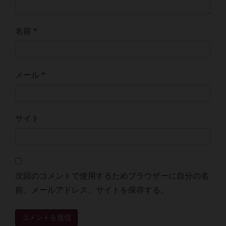
名前
*
メール
*
サイト
次回のコメントで使用するためブラウザーに自分の名
前、メールアドレス、サイトを保存する。