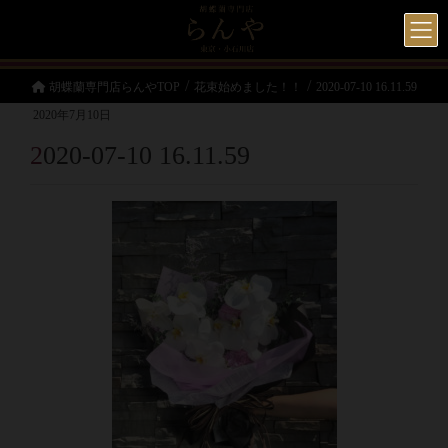
胡蝶蘭専門店らんやTOP
花束始めました！！
2020-07-10 16.11.59
2020年7月10日
2020-07-10 16.11.59