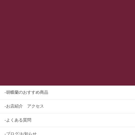
-胡蝶蘭のおすすめ商品
-お店紹介 アクセス
-よくある質問
-ブログ/お知らせ