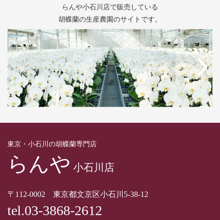
らんや小石川店で販売している
胡蝶蘭の生産農園のサイトです。
東京・小石川の胡蝶蘭専門店
らんや
小石川店
〒112-0002 東京都文京区小石川5-38-12
tel.03-3868-2612