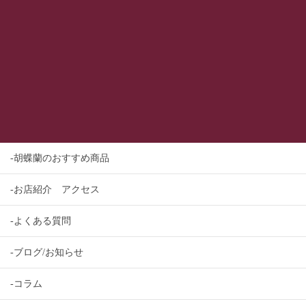
-胡蝶蘭のおすすめ商品
-お店紹介 アクセス
-よくある質問
-ブログ/お知らせ
-コラム