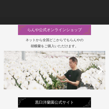
らんや公式オンラインショップ
ネットから全国どこからでもらんやの
胡蝶蘭をご購入いただけます。
黒臼洋蘭園公式サイト