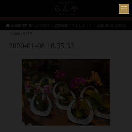
胡蝶蘭専門店らんやTOP
2020新商品でました！！
2020-01-08 10.35.32
2020年1月15日
2020-01-08 10.35.32