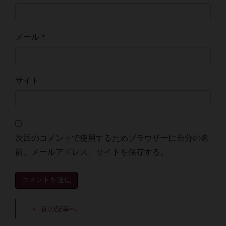
メール
*
サイト
次回のコメントで使用するためブラウザーに自分の名
前、メールアドレス、サイトを保存する。
前の記事へ