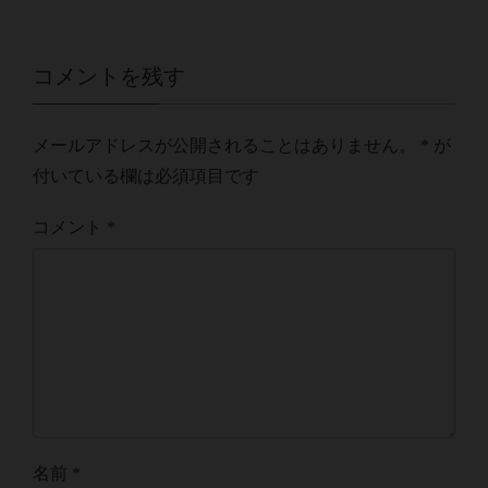
コメントを残す
メールアドレスが公開されることはありません。
*
が
付いている欄は必須項目です
コメント
*
名前
*