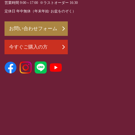
営業時間 9:00～17:00 ※ラストオーダー 16:30
定休日 年中無休（年末年始･お盆をのぞく）
お問い合わせフォーム
今すぐご購入の方