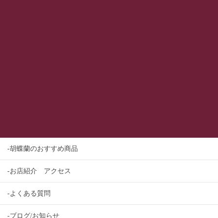
-胡蝶蘭のおすすめ商品
-お店紹介 アクセス
-よくある質問
-ブログ/お知らせ