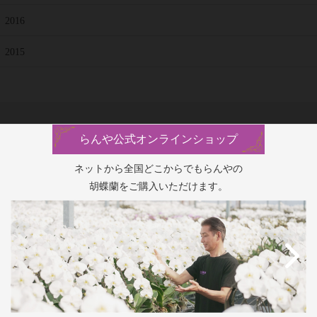
2016
2015
らんや公式オンラインショップ
ネットから全国どこからでもらんやの
胡蝶蘭をご購入いただけます。