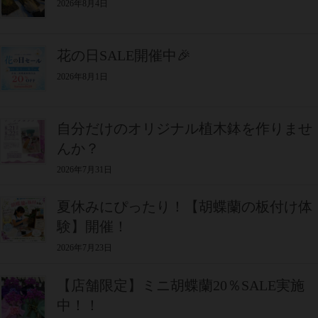
2026年8月4日
花の日SALE開催中🎉
2026年8月1日
自分だけのオリジナル植木鉢を作りませ
んか？
2026年7月31日
夏休みにぴったり！【胡蝶蘭の板付け体
験】開催！
2026年7月23日
【店舗限定】ミニ胡蝶蘭20％SALE実施
中！！