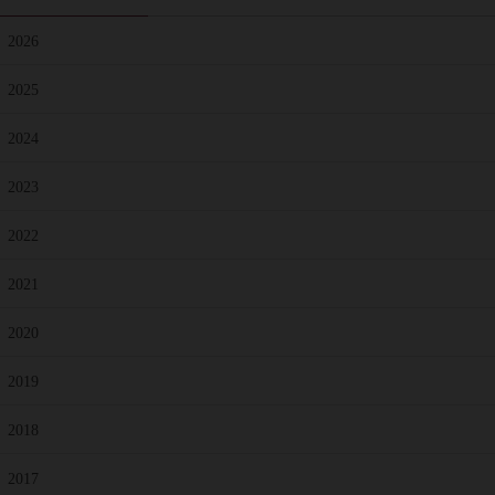
2026
2025
2024
2023
2022
2021
2020
2019
2018
2017