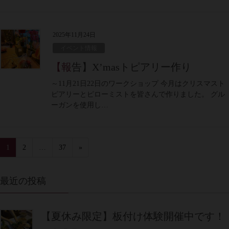
2025年11月24日
イベント情報
【報告】X’masトピアリー作り
～11月21日22日のワークショップ 今月はクリスマスト
ピアリーとピローミストを皆さんで作りました。 グル
ーガンを使用し…
1
2
…
37
»
最近の投稿
【夏休み限定】板付け体験開催中です！