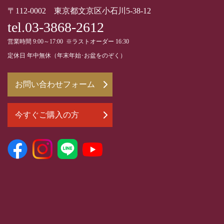
〒112-0002 東京都文京区小石川5-38-12
tel.03-3868-2612
営業時間 9:00～17:00 ※ラストオーダー 16:30
定休日 年中無休（年末年始･お盆をのぞく）
お問い合わせフォーム
今すぐご購入の方