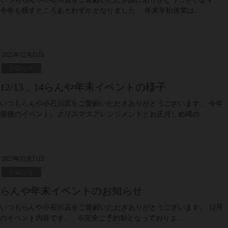
今年も残すところあとわずかとなりました。 年末年始休業は…
2025年12月21日
お知らせ
12/13，14らんや年末イベントの様子
いつもらんや小石川店をご愛顧いただきありがとうございます。 今年
最後のイベント、クリスマスアレンジメントとお正月しめ縄の…
2025年12月11日
お知らせ
らんや年末イベントのお知らせ
いつもらんや小石川店をご愛顧いただきありがとうございます。 12月
のイベント内容です。 ※完全ご予約制となっておりま…