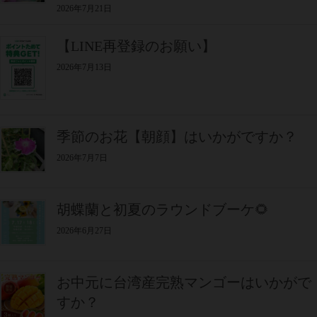
2026年7月21日
【LINE再登録のお願い】
2026年7月13日
季節のお花【朝顔】はいかがですか？
2026年7月7日
胡蝶蘭と初夏のラウンドブーケ🌻
2026年6月27日
お中元に台湾産完熟マンゴーはいかがで
すか？