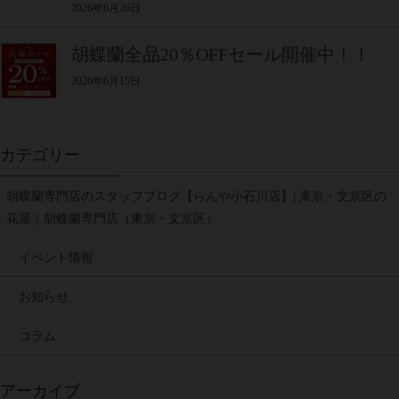
2026年6月26日
胡蝶蘭全品20％OFFセール開催中！！
2026年6月15日
カテゴリー
胡蝶蘭専門店のスタッフブログ【らんや小石川店】| 東京・文京区の
花屋｜胡蝶蘭専門店（東京・文京区）
イベント情報
お知らせ
コラム
アーカイブ