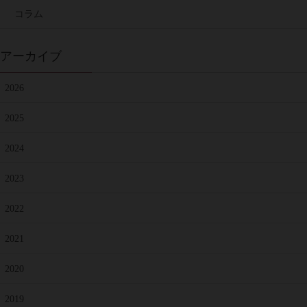
コラム
アーカイブ
2026
2025
2024
2023
2022
2021
2020
2019