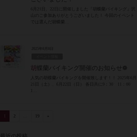
6月21日、22日に開催しました『胡蝶蘭バイキング』沢
山のご参加ありがとうございました！ 今回のイベント
では選んだ胡蝶蘭…
2025年6月8日
イベント情報
胡蝶蘭バイキング開催のお知らせ❁
人気の胡蝶蘭バイキングを開催致します！！ 2025年6月
21日（土）、6月22日（日） 各日共に9：30 11：00
1…
1
2
…
19
»
最近の投稿