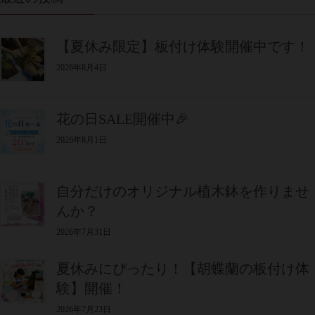
【夏休み限定】板付け体験開催中です！
2026年8月4日
花の日SALE開催中🎉
2026年8月1日
自分だけのオリジナル植木鉢を作りませ
んか？
2026年7月31日
夏休みにぴったり！【胡蝶蘭の板付け体
験】開催！
2026年7月23日