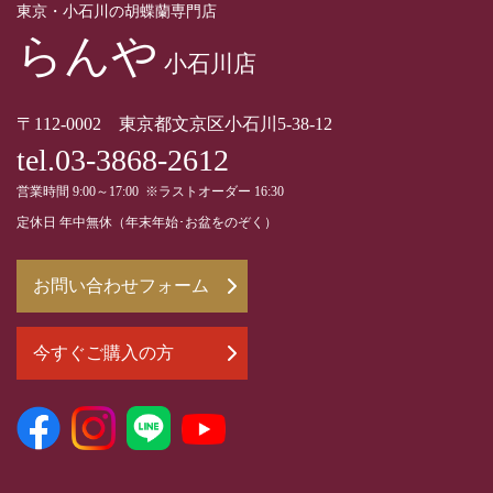
東京・小石川の胡蝶蘭専門店
らんや
小石川店
〒112-0002 東京都文京区小石川5-38-12
tel.03-3868-2612
営業時間 9:00～17:00 ※ラストオーダー 16:30
定休日 年中無休（年末年始･お盆をのぞく）
お問い合わせフォーム
今すぐご購入の方