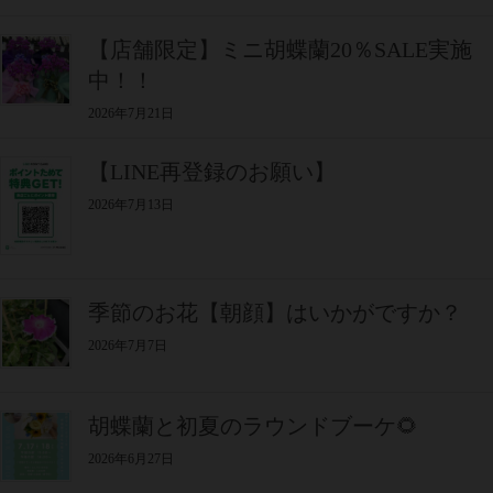
【店舗限定】ミニ胡蝶蘭20％SALE実施
中！！
2026年7月21日
【LINE再登録のお願い】
2026年7月13日
季節のお花【朝顔】はいかがですか？
2026年7月7日
胡蝶蘭と初夏のラウンドブーケ🌻
2026年6月27日