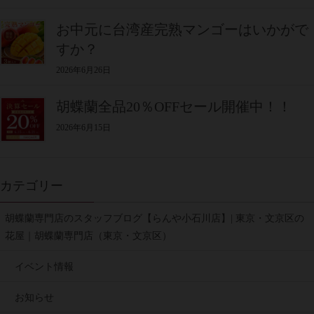
お中元に台湾産完熟マンゴーはいかがで
すか？
2026年6月26日
胡蝶蘭全品20％OFFセール開催中！！
2026年6月15日
カテゴリー
胡蝶蘭専門店のスタッフブログ【らんや小石川店】| 東京・文京区の
花屋｜胡蝶蘭専門店（東京・文京区）
イベント情報
お知らせ