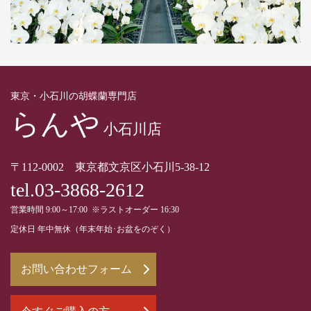
東京・小石川の胡蝶蘭専門店
らんや
小石川店
〒112-0002 東京都文京区小石川5-38-12
tel.03-3868-2612
営業時間 9:00～17:00 ※ラストオーダー 16:30
定休日 年中無休（年末年始･お盆をのぞく）
お問い合わせフォーム