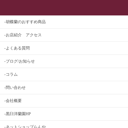
-胡蝶蘭のおすすめ商品
-お店紹介 アクセス
-よくある質問
-ブログ/お知らせ
-コラム
-問い合わせ
-会社概要
-黒臼洋蘭園HP
-ネットショップらんや