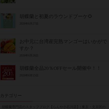
胡蝶蘭と初夏のラウンドブーケ🌻
2026年6月27日
お中元に台湾産完熟マンゴーはいかがで
すか？
2026年6月26日
胡蝶蘭全品20％OFFセール開催中！！
2026年6月15日
カテゴリー
胡蝶蘭専門店のスタッフブログ【らんや小石川店】| 東京・文京区の