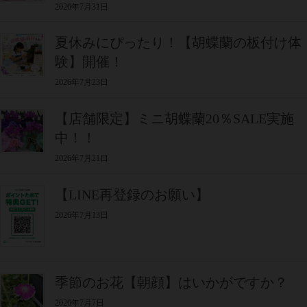
2026年7月31日
夏休みにぴったり！【胡蝶蘭の板付け体
験】開催！
2026年7月23日
【店舗限定】ミニ胡蝶蘭20％SALE実施
中！！
2026年7月21日
【LINE再登録のお願い】
2026年7月13日
季節のお花【朝顔】はいかがですか？
2026年7月7日