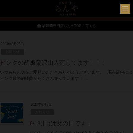
胡蝶蘭専門店らんやTOP
育てる
2023年8月25日
お知らせ
ピンクの胡蝶蘭沢山入荷してます！！！
いつもらんやをご愛顧いただきありがとうございます。 現在店内には
ピンク系の胡蝶蘭がたくさん並んでいます！ …
2023年6月8日
お知らせ
6/18(日)は父の日です！
いつもらんやをご愛顧いただきありがとうございま