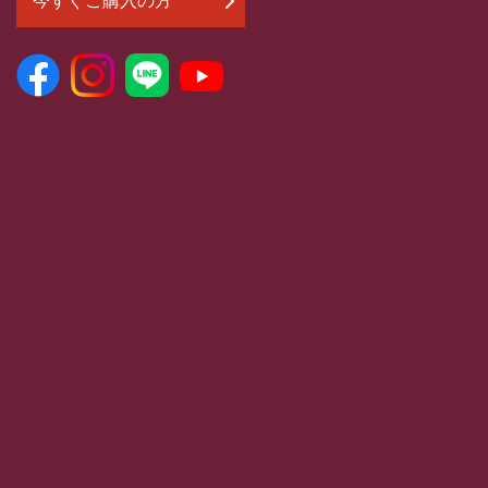
今すぐご購入の方