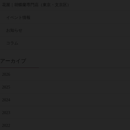
花屋｜胡蝶蘭専門店（東京・文京区）
イベント情報
お知らせ
コラム
アーカイブ
2026
2025
2024
2023
2022