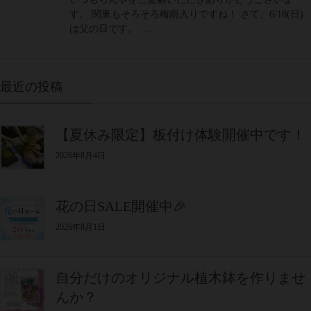
す。 関東もそろそろ梅雨入りですね！ さて、6/18(日)
は父の日です。 …
最近の投稿
【夏休み限定】板付け体験開催中です！
2026年8月4日
花の日SALE開催中🎉
2026年8月1日
自分だけのオリジナル植木鉢を作りませ
んか？