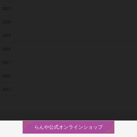
2021
2020
2019
2018
2017
2016
2015
らんや公式オンラインショップ