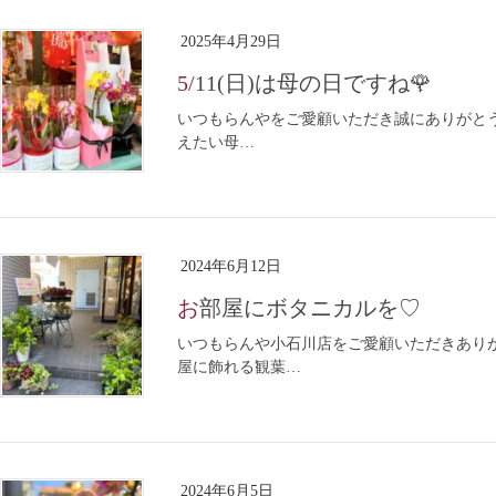
2025年4月29日
5/11(日)は母の日ですね🌹
いつもらんやをご愛顧いただき誠にありがとうご
えたい母…
2024年6月12日
お部屋にボタニカルを♡
いつもらんや小石川店をご愛顧いただきありが
屋に飾れる観葉…
2024年6月5日