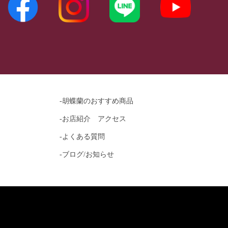
-胡蝶蘭のおすすめ商品
-お店紹介 アクセス
-よくある質問
-ブログ/お知らせ