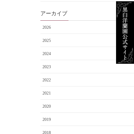
アーカイブ
2026
2025
2024
2023
2022
2021
2020
2019
2018