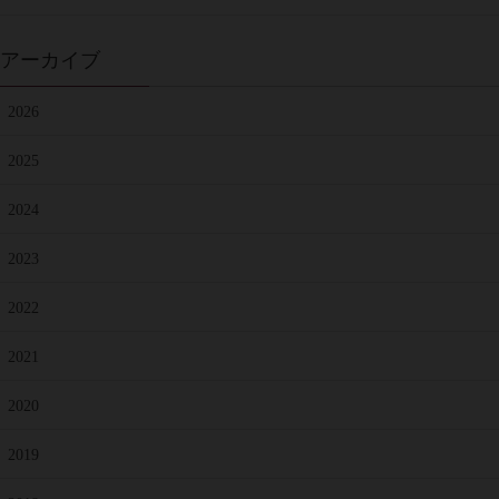
アーカイブ
2026
2025
2024
2023
2022
2021
2020
2019