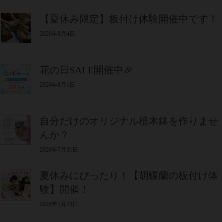
【夏休み限定】板付け体験開催中です！
2026年8月4日
花の日SALE開催中🎉
2026年8月1日
自分だけのオリジナル植木鉢を作りませ
んか？
2026年7月31日
夏休みにぴったり！【胡蝶蘭の板付け体
験】開催！
2026年7月23日