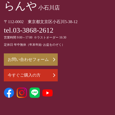
らんや
小石川店
〒112-0002 東京都文京区小石川5-38-12
tel.03-3868-2612
営業時間 9:00～17:00 ※ラストオーダー 16:30
定休日 年中無休（年末年始･お盆をのぞく）
お問い合わせフォーム
今すぐご購入の方