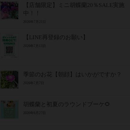
【店舗限定】ミニ胡蝶蘭20％SALE実施
中！！
2026年7月21日
【LINE再登録のお願い】
2026年7月13日
季節のお花【朝顔】はいかがですか？
2026年7月7日
胡蝶蘭と初夏のラウンドブーケ🌻
2026年6月27日