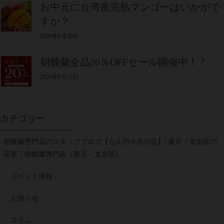
お中元に台湾産完熟マンゴーはいかがで
すか？
2026年6月26日
胡蝶蘭全品20％OFFセール開催中！！
2026年6月15日
カテゴリー
胡蝶蘭専門店のスタッフブログ【らんや小石川店】| 東京・文京区の
花屋｜胡蝶蘭専門店（東京・文京区）
イベント情報
お知らせ
コラム