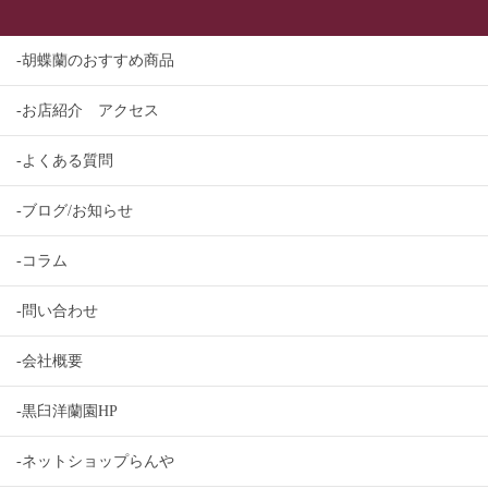
-胡蝶蘭のおすすめ商品
-お店紹介 アクセス
-よくある質問
-ブログ/お知らせ
-コラム
-問い合わせ
-会社概要
-黒臼洋蘭園HP
-ネットショップらんや