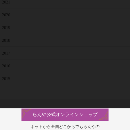
2021
2020
2019
2018
2017
2016
2015
らんや公式オンラインショップ
ネットから全国どこからでもらんやの