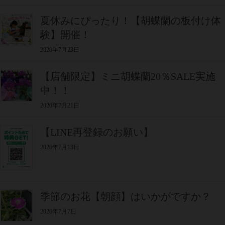
夏休みにぴったり！【胡蝶蘭の板付け体
験】開催！
2026年7月23日
【店舗限定】ミニ胡蝶蘭20％SALE実施
中！！
2026年7月21日
【LINE再登録のお願い】
2026年7月13日
季節のお花【朝顔】はいかがですか？
2026年7月7日