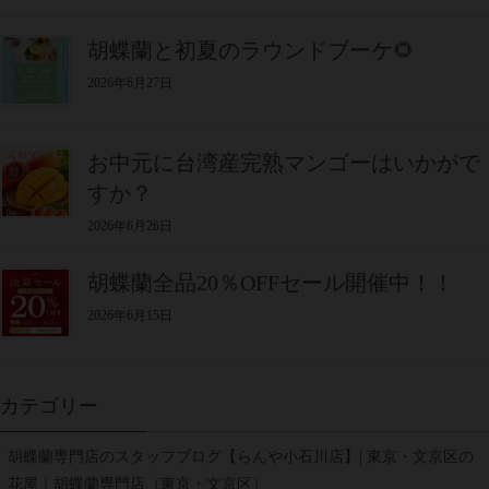
胡蝶蘭と初夏のラウンドブーケ🌻
2026年6月27日
お中元に台湾産完熟マンゴーはいかがで
すか？
2026年6月26日
胡蝶蘭全品20％OFFセール開催中！！
2026年6月15日
カテゴリー
胡蝶蘭専門店のスタッフブログ【らんや小石川店】| 東京・文京区の
花屋｜胡蝶蘭専門店（東京・文京区）