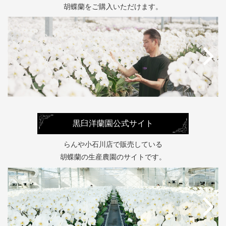
胡蝶蘭をご購入いただけます。
黒臼洋蘭園公式サイト
らんや小石川店で販売している
胡蝶蘭の生産農園のサイトです。