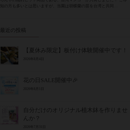
知の方も多いとは思いますが、当園は胡蝶蘭の苗を台湾と共同…
最近の投稿
【夏休み限定】板付け体験開催中です！
2026年8月4日
花の日SALE開催中🎉
2026年8月1日
自分だけのオリジナル植木鉢を作りませ
んか？
2026年7月31日