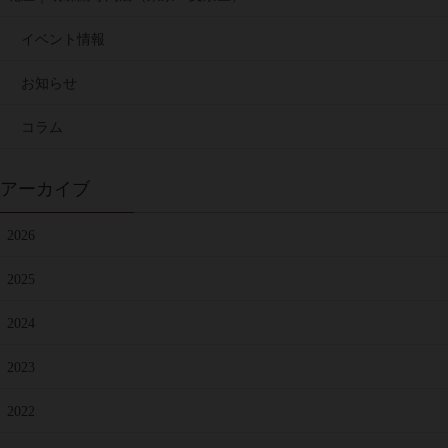
イベント情報
お知らせ
コラム
アーカイブ
2026
2025
2024
2023
2022