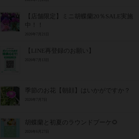
【店舗限定】ミニ胡蝶蘭20％SALE実施
中！！
2026年7月21日
【LINE再登録のお願い】
2026年7月13日
季節のお花【朝顔】はいかがですか？
2026年7月7日
胡蝶蘭と初夏のラウンドブーケ🌻
2026年6月27日