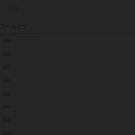
コラム
アーカイブ
2026
2025
2024
2023
2022
2021
2020
2019