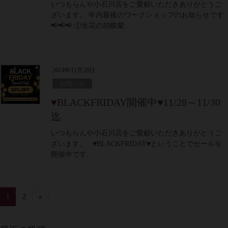
いつもらんや小石川店をご愛顧いただきありがとうご
ざいます。 年内最後のワークショップのお知らせです
📢📢📢 ①生花の胡蝶蘭…
2024年11月28日
お知らせ
♥BLACKFRIDAY開催中♥11/28～11/30
迄
いつもらんや小石川店をご愛顧いただきありがとうご
ざいます。 ♥BLACKFRIDAY♥ということでセールを
開催中です…
1
2
»