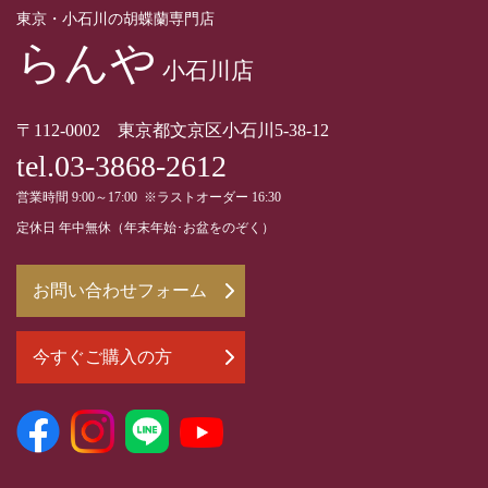
東京・小石川の胡蝶蘭専門店
らんや
小石川店
〒112-0002 東京都文京区小石川5-38-12
tel.03-3868-2612
営業時間 9:00～17:00 ※ラストオーダー 16:30
定休日 年中無休（年末年始･お盆をのぞく）
お問い合わせフォーム
今すぐご購入の方