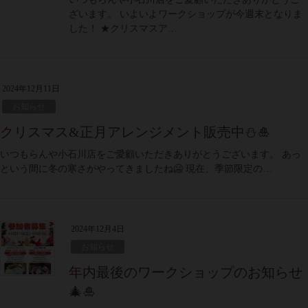
ざいます。 いよいよワークショップが今週末となりま
した！ ★クリスマスア…
2024年12月11日
お知らせ
クリスマス&正月アレンジメント販売中⛄🎍
いつもらんや小石川店をご愛顧いただきありがとうございます。 あっ
という間に冬の寒さがやってきましたね🥶 現在、季節限定の…
2024年12月4日
お知らせ
年内最後のワークショップのお知らせ
🎄🎍