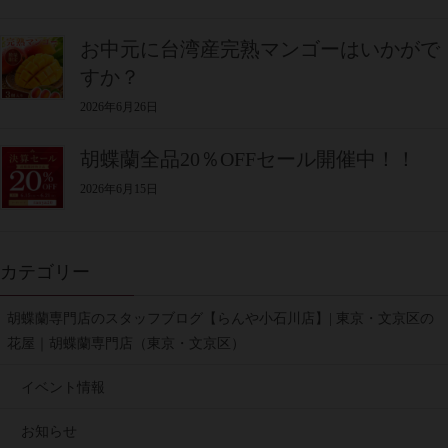
お中元に台湾産完熟マンゴーはいかがで
すか？
2026年6月26日
胡蝶蘭全品20％OFFセール開催中！！
2026年6月15日
カテゴリー
胡蝶蘭専門店のスタッフブログ【らんや小石川店】| 東京・文京区の
花屋｜胡蝶蘭専門店（東京・文京区）
イベント情報
お知らせ