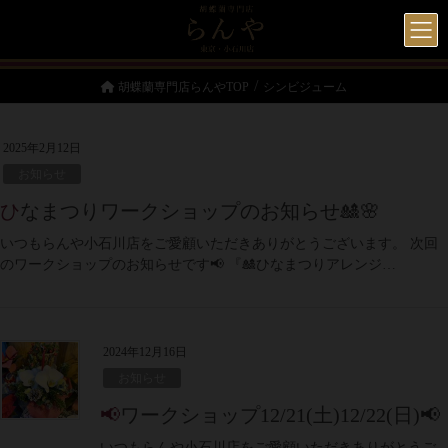
胡蝶蘭専門店らんやTOP
シンビジューム
2025年2月12日
お知らせ
ひなまつりワークショップのお知らせ🎎🌸
いつもらんや小石川店をご愛顧いただきありがとうございます。 次回
のワークショップのお知らせです📢 『🎎ひなまつりアレンジ…
2024年12月16日
お知らせ
📢ワークショップ12/21(土)12/22(日)📢
いつもらんや小石川店をご愛顧いただきありがとうご