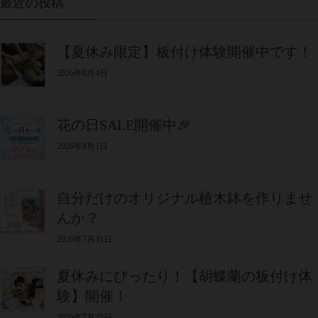
最近の投稿
【夏休み限定】板付け体験開催中です！
2026年8月4日
花の日SALE開催中🎉
2026年8月1日
自分だけのオリジナル植木鉢を作りませ
んか？
2026年7月31日
夏休みにぴったり！【胡蝶蘭の板付け体
験】開催！
2026年7月23日