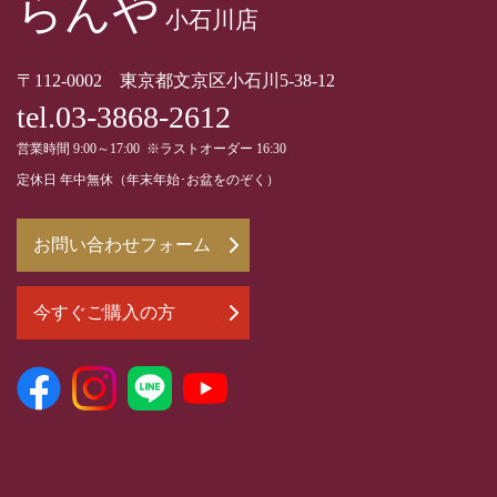
らんや
小石川店
〒112-0002 東京都文京区小石川5-38-12
tel.03-3868-2612
営業時間 9:00～17:00 ※ラストオーダー 16:30
定休日 年中無休（年末年始･お盆をのぞく）
お問い合わせフォーム
今すぐご購入の方