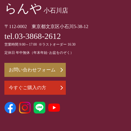
らんや
小石川店
〒112-0002 東京都文京区小石川5-38-12
tel.03-3868-2612
営業時間 9:00～17:00 ※ラストオーダー 16:30
定休日 年中無休（年末年始･お盆をのぞく）
お問い合わせフォーム
今すぐご購入の方