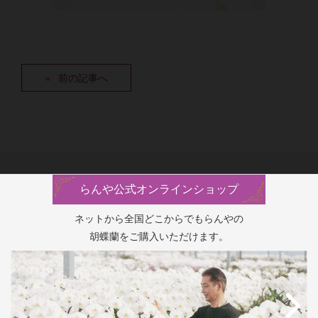
前の記事へ
らんや公式オンラインショップ
ネットから全国どこからでもらんやの
胡蝶蘭をご購入いただけます。