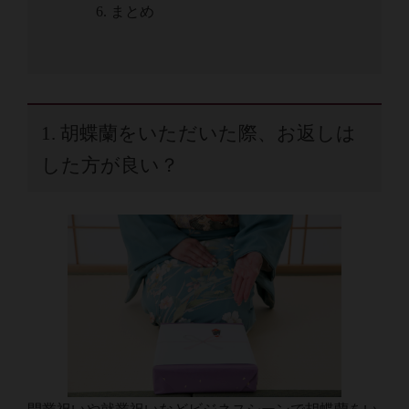
6. まとめ
1. 胡蝶蘭をいただいた際、お返しは
した方が良い？