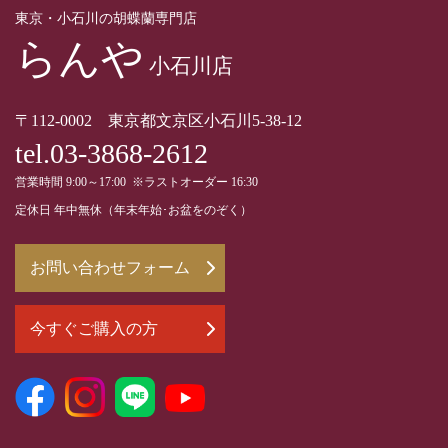
東京・小石川の胡蝶蘭専門店
らんや
小石川店
〒112-0002 東京都文京区小石川5-38-12
tel.03-3868-2612
営業時間 9:00～17:00 ※ラストオーダー 16:30
定休日 年中無休（年末年始･お盆をのぞく）
お問い合わせフォーム
今すぐご購入の方