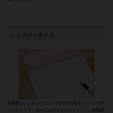
3. お礼状の書き方
胡蝶蘭をいただいたことへの感謝を電話・メールで伝
えたとしても、改めてお礼状を送りましょう。
お礼状