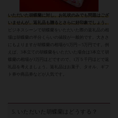
いただいた胡蝶蘭に対し、お礼状のみでも問題はござ
いませんが、返礼品も贈るとさらに好印象でしょう。
ビジネスシーンで胡蝶蘭をいただいた際の返礼品の相
場は胡蝶蘭の半分くらいの値段が一般的です。大きさ
にもよりますが胡蝶蘭の相場が1万円～5万円です。例
えば、3本立ての胡蝶蘭をいただいた場合は3本立て胡
蝶蘭の相場が3万円ほどですので、1万５千円ほどで返
礼品を考えましょう。返礼品はお菓子、タオル、ギフ
ト券や商品券などが人気です。
5. いただいた胡蝶蘭はどうする？