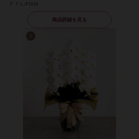
Ｆ７Ｌ/P1018
商品詳細を見る