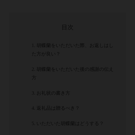
目次
1. 胡蝶蘭をいただいた際、お返しはし
た方が良い？
2. 胡蝶蘭をいただいた後の感謝の伝え
方
3. お礼状の書き方
4. 返礼品は贈るべき？
5. いただいた胡蝶蘭はどうする？