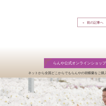
前の記事へ
らんや公式オンラインショップ
ネットから全国どこからでもらんやの
胡蝶蘭をご購