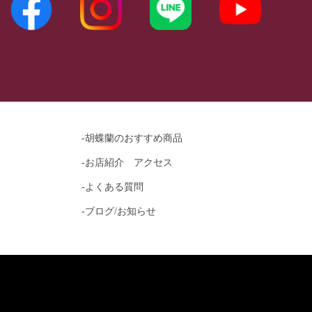
-胡蝶蘭のおすすめ商品
-お店紹介 アクセス
-よくある質問
-ブログ/お知らせ