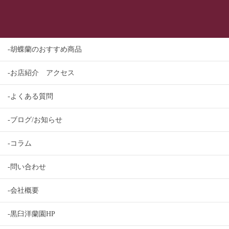
-胡蝶蘭のおすすめ商品
-お店紹介 アクセス
-よくある質問
-ブログ/お知らせ
-コラム
-問い合わせ
-会社概要
-黒臼洋蘭園HP