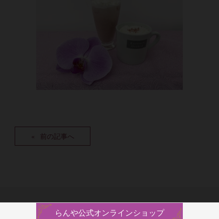
前の記事へ
らんや公式オンラインショップ