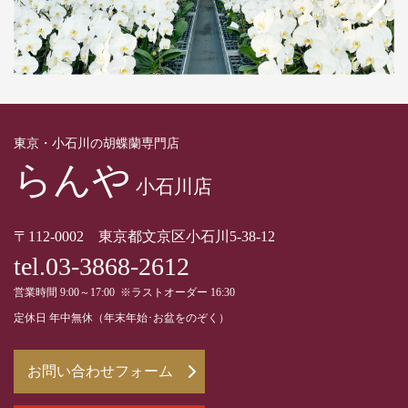
東京・小石川の胡蝶蘭専門店
らんや
小石川店
〒112-0002 東京都文京区小石川5-38-12
tel.03-3868-2612
営業時間 9:00～17:00 ※ラストオーダー 16:30
定休日 年中無休（年末年始･お盆をのぞく）
お問い合わせフォーム