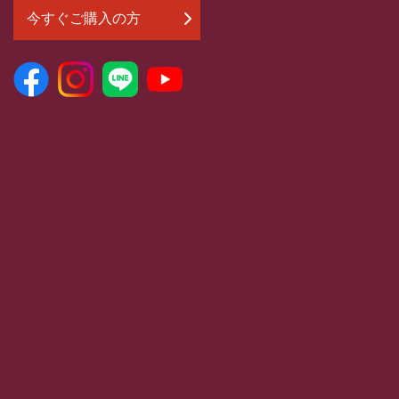
今すぐご購入の方