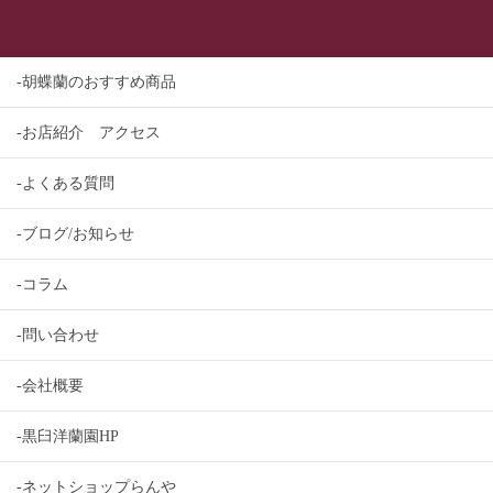
-胡蝶蘭のおすすめ商品
-お店紹介 アクセス
-よくある質問
-ブログ/お知らせ
-コラム
-問い合わせ
-会社概要
-黒臼洋蘭園HP
-ネットショップらんや