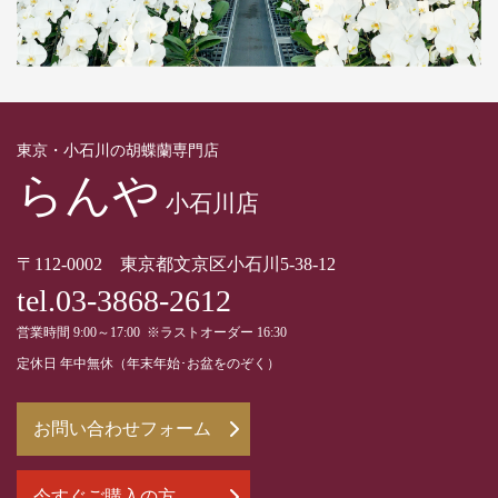
東京・小石川の胡蝶蘭専門店
らんや
小石川店
〒112-0002 東京都文京区小石川5-38-12
tel.03-3868-2612
営業時間 9:00～17:00 ※ラストオーダー 16:30
定休日 年中無休（年末年始･お盆をのぞく）
お問い合わせフォーム
今すぐご購入の方