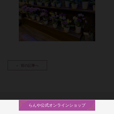
前の記事へ
らんや公式オンラインショップ