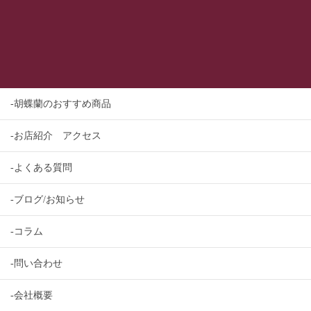
-胡蝶蘭のおすすめ商品
-お店紹介 アクセス
-よくある質問
-ブログ/お知らせ
-コラム
-問い合わせ
-会社概要