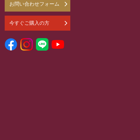
お問い合わせフォーム
今すぐご購入の方