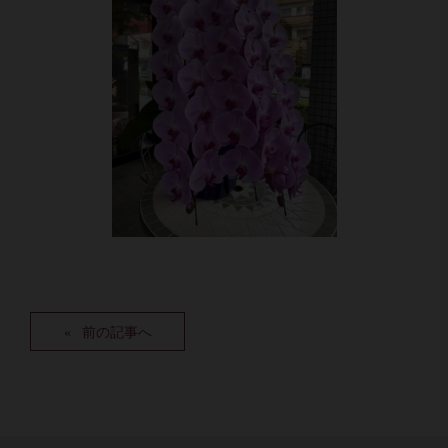
前の記事へ