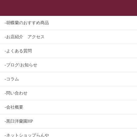
-胡蝶蘭のおすすめ商品
-お店紹介 アクセス
-よくある質問
-ブログ/お知らせ
-コラム
-問い合わせ
-会社概要
-黒臼洋蘭園HP
-ネットショップらんや