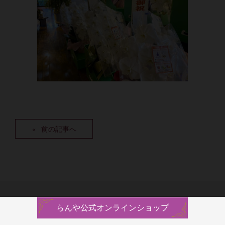
前の記事へ
らんや公式オンラインショップ