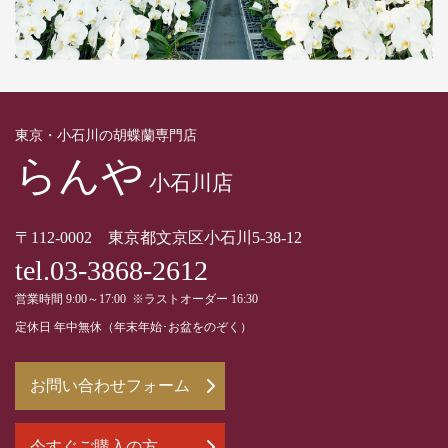
東京・小石川の胡蝶蘭専門店
らんや
小石川店
〒112-0002 東京都文京区小石川5-38-12
tel.03-3868-2612
営業時間 9:00～17:00 ※ラストオーダー 16:30
定休日 年中無休（年末年始･お盆をのぞく）
お問い合わせフォーム
今すぐご購入の方