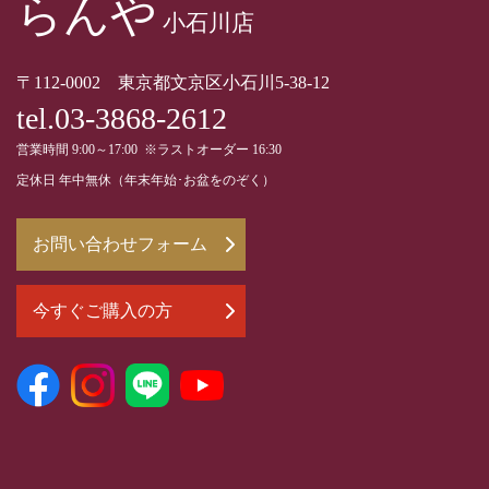
らんや
小石川店
〒112-0002 東京都文京区小石川5-38-12
tel.03-3868-2612
営業時間 9:00～17:00 ※ラストオーダー 16:30
定休日 年中無休（年末年始･お盆をのぞく）
お問い合わせフォーム
今すぐご購入の方