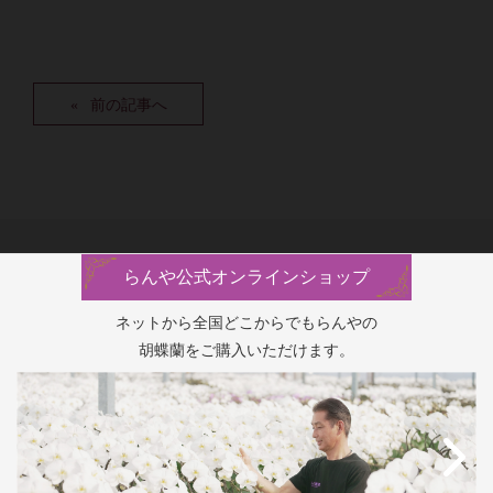
前の記事へ
らんや公式オンラインショップ
ネットから全国どこからでもらんやの
胡蝶蘭をご購入いただけます。