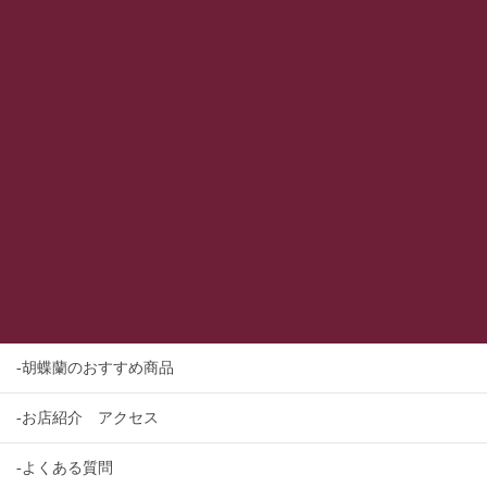
-胡蝶蘭のおすすめ商品
-お店紹介 アクセス
-よくある質問