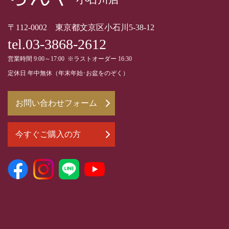
〒112-0002 東京都文京区小石川5-38-12
tel.03-3868-2612
営業時間 9:00～17:00 ※ラストオーダー 16:30
定休日 年中無休（年末年始･お盆をのぞく）
お問い合わせフォーム
今すぐご購入の方