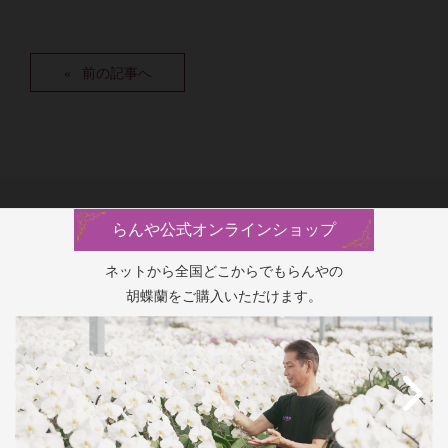
前の記事へ
らんや公式オンラインショップ
ネットから全国どこからでもらんやの
胡蝶蘭をご購入いただけます。