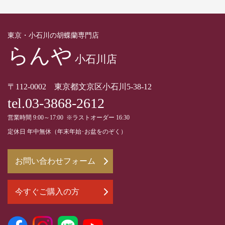
東京・小石川の胡蝶蘭専門店
らんや
小石川店
〒112-0002 東京都文京区小石川5-38-12
tel.03-3868-2612
営業時間 9:00～17:00 ※ラストオーダー 16:30
定休日 年中無休（年末年始･お盆をのぞく）
お問い合わせフォーム
今すぐご購入の方