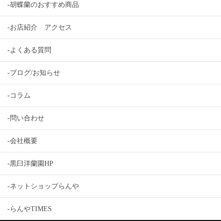
-胡蝶蘭のおすすめ商品
-お店紹介 アクセス
-よくある質問
-ブログ/お知らせ
-コラム
-問い合わせ
-会社概要
-黒臼洋蘭園HP
-ネットショップらんや
-らんやTIMES