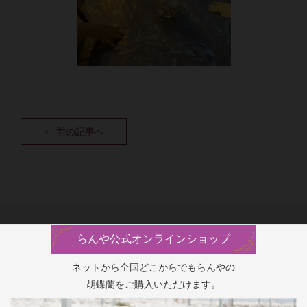
前の記事へ
らんや公式オンラインショップ
ネットから全国どこからでもらんやの
胡蝶蘭をご購入いただけます。