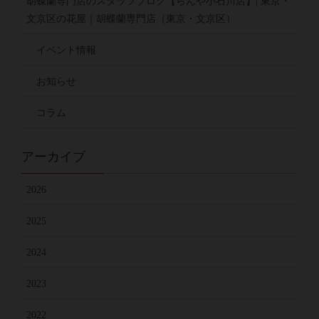
胡蝶蘭専門店のスタッフブログ【らんや小石川店】| 東京・
文京区の花屋｜胡蝶蘭専門店（東京・文京区）
イベント情報
お知らせ
コラム
アーカイブ
2026
2025
2024
2023
2022