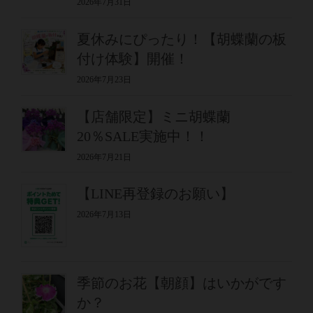
2026年7月31日
夏休みにぴったり！【胡蝶蘭の板
付け体験】開催！
2026年7月23日
【店舗限定】ミニ胡蝶蘭
20％SALE実施中！！
2026年7月21日
【LINE再登録のお願い】
2026年7月13日
季節のお花【朝顔】はいかがです
か？