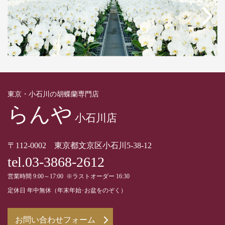
東京・小石川の胡蝶蘭専門店
らんや
小石川店
〒112-0002 東京都文京区小石川5-38-12
tel.03-3868-2612
営業時間 9:00～17:00 ※ラストオーダー 16:30
定休日 年中無休（年末年始･お盆をのぞく）
お問い合わせフォーム