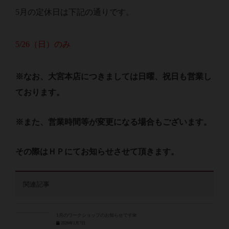
5月の定休日は下記の通りです。
5/26（日）のみ
※なお、大宮本店につきましては日曜、祝日も営業し
ております。
※また、営業時間等が変更になる場合もございます。
その際はＨＰにてお知らせさせて頂きます。
関連記事
1月のワークショップのお知らせです🌺
2026年1月7日