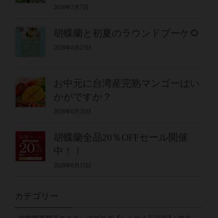
2026年7月7日
胡蝶蘭と初夏のラウンドブーケ🌻
2026年6月27日
お中元に台湾産完熟マンゴーはい
かがですか？
2026年6月26日
胡蝶蘭全品20％OFFセール開催
中！！
2026年6月15日
カテゴリー