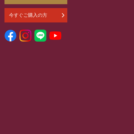
今すぐご購入の方