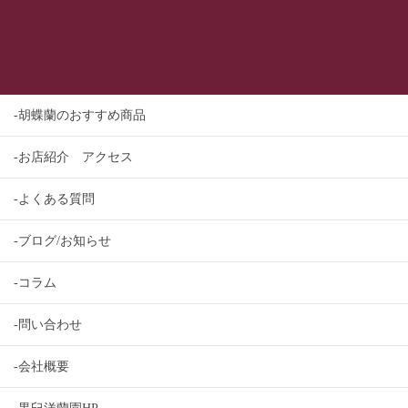
-胡蝶蘭のおすすめ商品
-お店紹介 アクセス
-よくある質問
-ブログ/お知らせ
-コラム
-問い合わせ
-会社概要