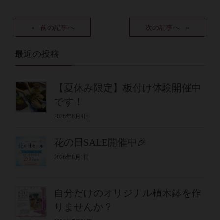
前の記事へ
次の記事へ
最近の投稿
【夏休み限定】板付け体験開催中
です！
2026年8月4日
花の日SALE開催中🎉
2026年8月1日
自分だけのオリジナル植木鉢を作
りませんか？